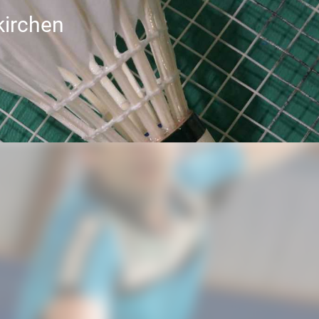
kirchen