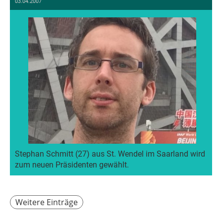
03.04.2007
Stephan Schmitt (27) aus St. Wendel im Saarland wird
zum neuen Präsidenten gewählt.
Weitere Einträge