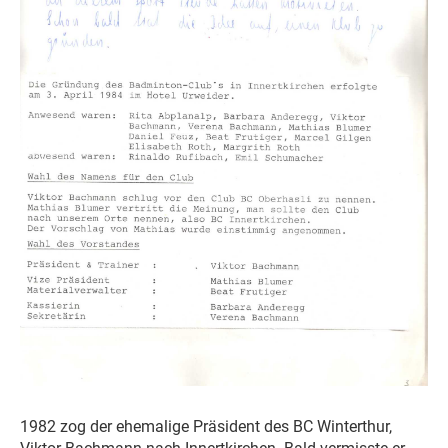
1982 zog der ehemalige Präsident des BC Winterthur,