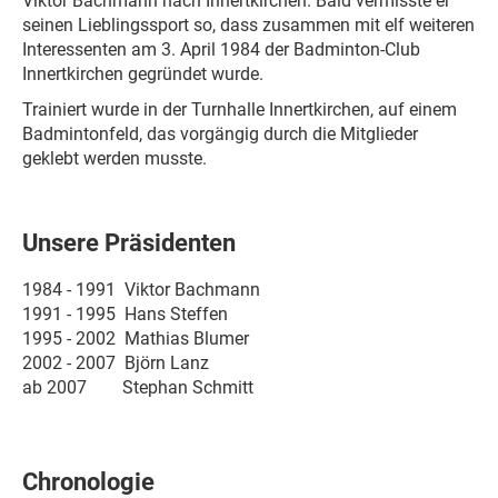
Viktor Bachmann nach Innertkirchen. Bald vermisste er
seinen Lieblingssport so, dass zusammen mit elf weiteren
Interessenten am 3. April 1984 der Badminton-Club
Innertkirchen gegründet wurde.
Trainiert wurde in der Turnhalle Innertkirchen, auf einem
Badmintonfeld, das vorgängig durch die Mitglieder
geklebt werden musste.
Unsere Präsidenten
1984 - 1991 Viktor Bachmann
1991 - 1995 Hans Steffen
1995 - 2002 Mathias Blumer
2002 - 2007 Björn Lanz
ab 2007 Stephan Schmitt
Chronologie