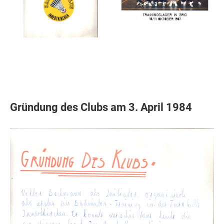
Gründung des Clubs am 3. April 1984