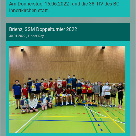
Am Donnerstag, 16.06.2022 fand die 38. HV des BC
Innertkirchen statt.
Brienz, SSM Doppelturnier 2022
30.01.2022
, Linder Roy