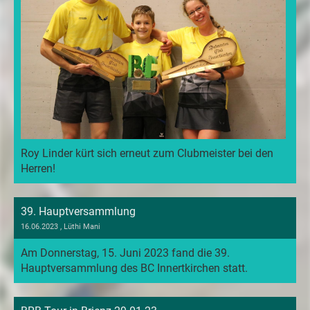
Roy Linder kürt sich erneut zum Clubmeister bei den
Herren!
39. Hauptversammlung
16.06.2023
, Lüthi Mani
Am Donnerstag, 15. Juni 2023 fand die 39.
Hauptversammlung des BC Innertkirchen statt.