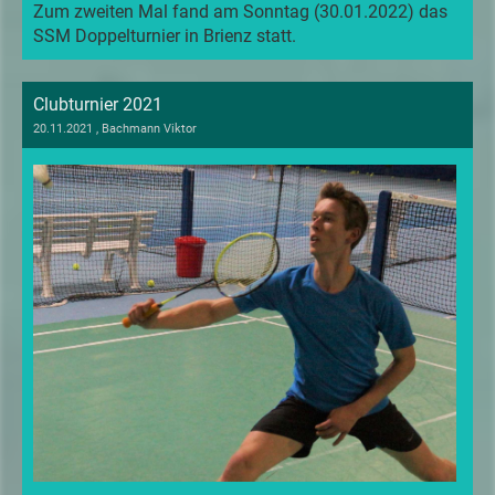
Zum zweiten Mal fand am Sonntag (30.01.2022) das
SSM Doppelturnier in Brienz statt.
Clubturnier 2021
20.11.2021
, Bachmann Viktor