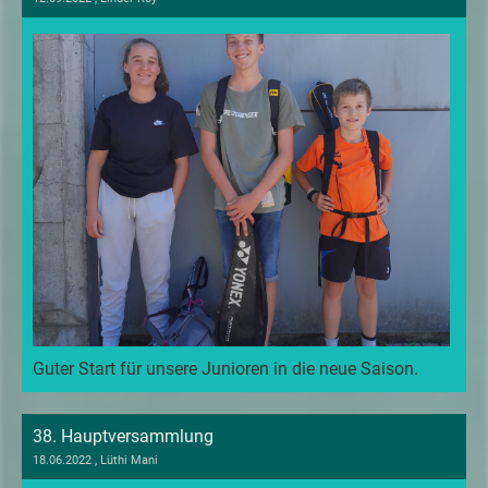
Guter Start für unsere Junioren in die neue Saison.
38. Hauptversammlung
18.06.2022
, Lüthi Mani