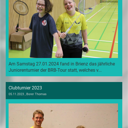
Am Samstag 27.01.2024 fand in Brienz das jährliche
Juniorenturnier der BRB-Tour statt, welches v...
Clubturnier 2023
05.11.2023
, Borer Thomas