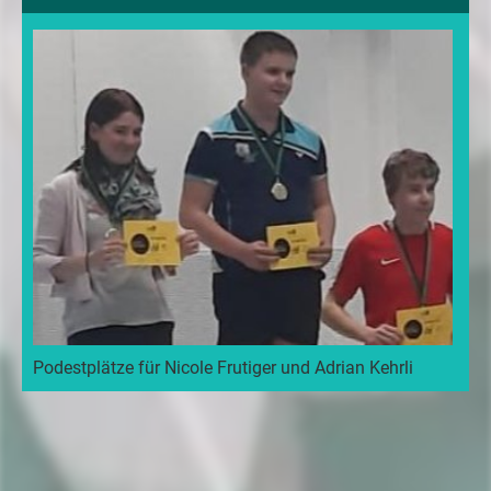
Podestplätze für Nicole Frutiger und Adrian Kehrli