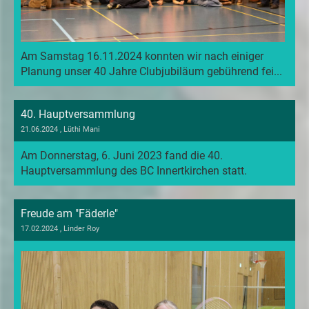
Am Samstag 16.11.2024 konnten wir nach einiger
Planung unser 40 Jahre Clubjubiläum gebührend fei...
40. Hauptversammlung
21.06.2024
, Lüthi Mani
Am Donnerstag, 6. Juni 2023 fand die 40.
Hauptversammlung des BC Innertkirchen statt.
Freude am "Fäderle"
17.02.2024
, Linder Roy