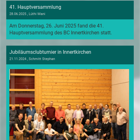
41. Hauptversammlung
28.06.2025
, Lüthi Mani
Am Donnerstag, 26. Juni 2025 fand die 41.
Hauptversammlung des BC Innertkirchen statt.
Jubiläumsclubturnier in Innertkirchen
21.11.2024
, Schmitt Stephan