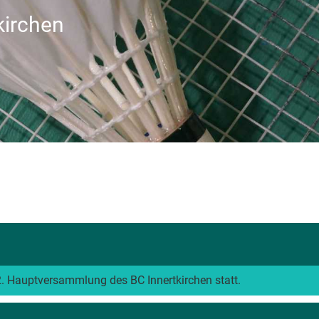
kirchen
. Hauptversammlung des BC Innertkirchen statt.